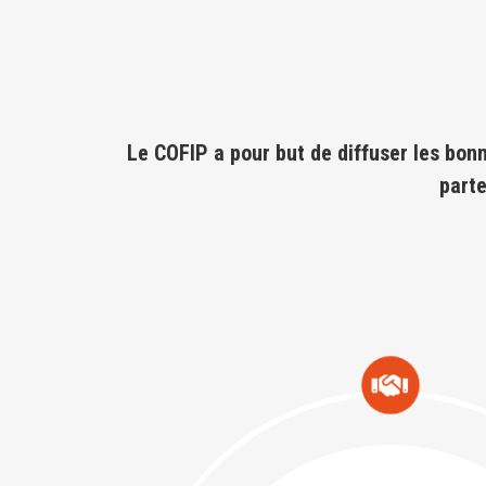
Le COFIP a pour but de diffuser les bonn
parte