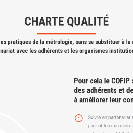
CHARTE QUALITÉ
es pratiques de la métrologie, sans se substituer à la
nariat avec les adhérents et les organismes institutio
Pour cela le COFIP 
des adhérents et de
à améliorer leur com
Suivre en partenariat
pour obtenir un cadre