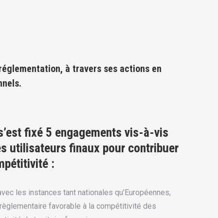
 réglementation, à travers ses actions en
nnels.
s’est fixé 5 engagements vis-à-vis
s utilisateurs finaux pour contribuer
pétitivité :
 avec les instances tant nationales qu’Européennes,
 règlementaire favorable à la compétitivité des