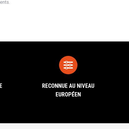
ents.
E
RECONNUE AU NIVEAU
EUROPÉEN