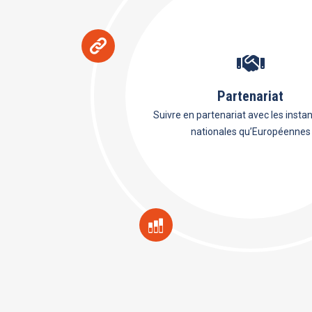
Partenariat
Suivre en partenariat avec les insta
nationales qu’Européennes