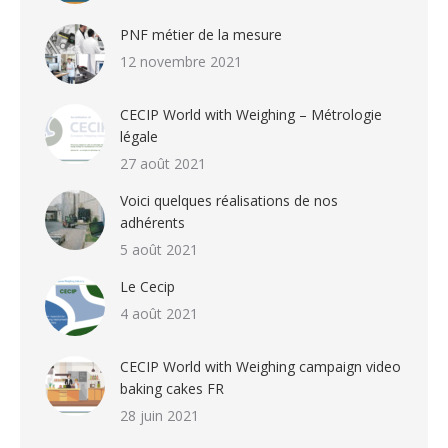
PNF métier de la mesure
12 novembre 2021
CECIP World with Weighing – Métrologie
légale
27 août 2021
Voici quelques réalisations de nos
adhérents
5 août 2021
Le Cecip
4 août 2021
CECIP World with Weighing campaign video
baking cakes FR
28 juin 2021