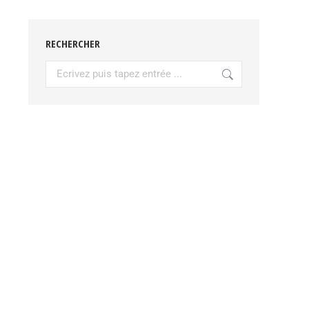
RECHERCHER