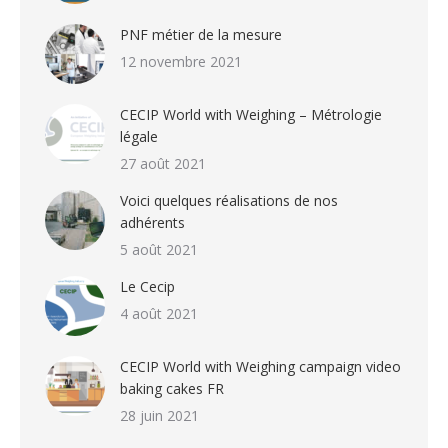
PNF métier de la mesure
12 novembre 2021
CECIP World with Weighing – Métrologie
légale
27 août 2021
Voici quelques réalisations de nos
adhérents
5 août 2021
Le Cecip
4 août 2021
CECIP World with Weighing campaign video
baking cakes FR
28 juin 2021