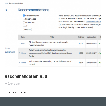
Recommandation R50
Métrologie
Lire la suite