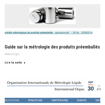
Guide sur la métrologie des produits préemballés
Métrologie
Lire la suite
SEP
30