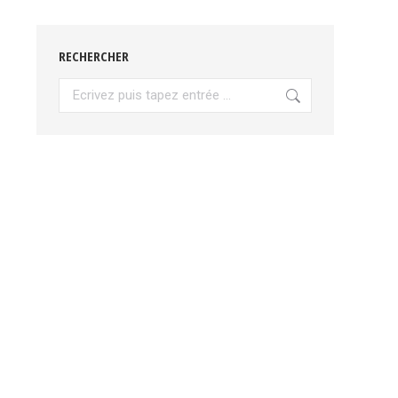
RECHERCHER
Recherche
: