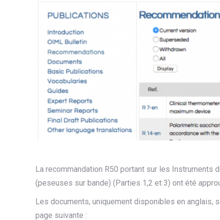
La recommandation R50 portant sur les Instruments d
(peseuses sur bande) (Parties 1,2 et 3) ont été appr
Les documents, uniquement disponibles en anglais, so
page suivante :