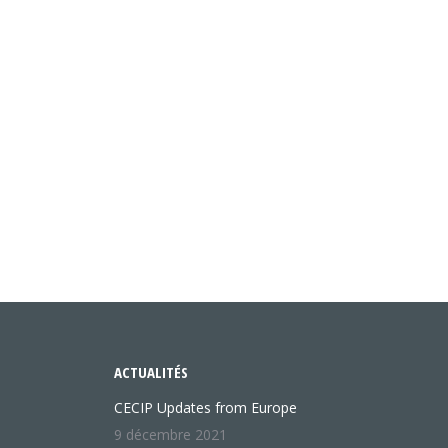
ACTUALITÉS
CECIP Updates from Europe
9 décembre 2021